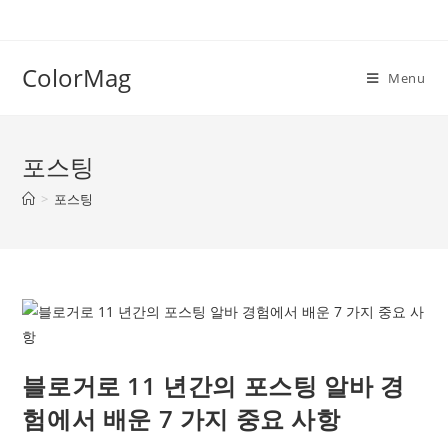
Skip
to
content
ColorMag
Menu
포스팅
>
포스팅
블로거로 11 년간의 포스팅 알바 경
험에서 배운 7 가지 중요 사항