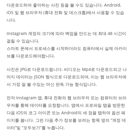
다운로드하여 좋아하는 사진 등을 볼 수도 있습니다. Android,
iOS 및 웹 브라우저 (휴대 전화 및 데스크톱)에서 사용할 수 있습
니다.
Instagram 계정의 크기에 따라 백업을 만드는 데 최대 48 시간이
걸릴 수 있습니다.
스마트 폰에서 프로세스를 시작하더라도 컴퓨터에서 실제 아카이
브를 다운로드해야합니다.
사진은 JPG로 다운로드됩니다. 비디오는 Mp4로 다운로드되고 나
머지 데이터는 JSON 형식으로 다운로드되며, 이는 웹 브라우저에
서 가장 잘 볼 수있는 머신 판독 가능 형식입니다.
먼저 Instagram 앱, 휴대 전화의 웹 브라우저 또는 컴퓨터의 브라
우저를 통해 데이터를 요청합니다. 앱에서 프로파일 탭을 방문한
다음 iOS의 코그 아이콘 또는 Android의 세 점을 탭하여 옵션 페
이지를 봅니다. 그런 다음 추가 정보를 보려는 항목 옆의 “계정 데
이터”및 “모두보기”를 누릅니다.