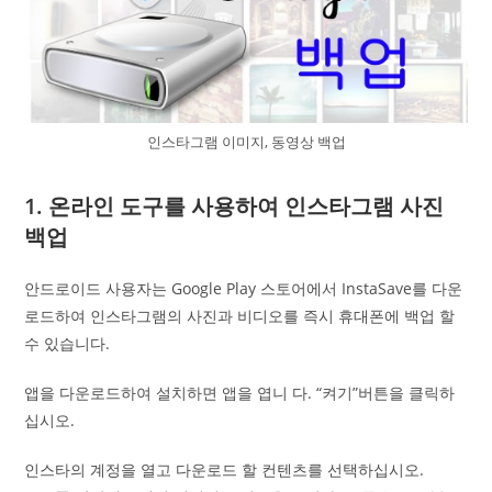
인스타그램 이미지, 동영상 백업
1. 온라인 도구를 사용하여 인스타그램 사진
백업
안드로이드 사용자는 Google Play 스토어에서 InstaSave를 다운
로드하여 인스타그램의 사진과 비디오를 즉시 휴대폰에 백업 할
수 있습니다.
앱을 다운로드하여 설치하면 앱을 엽니 다. “켜기”버튼을 클릭하
십시오.
인스타의 계정을 열고 다운로드 할 컨텐츠를 선택하십시오.