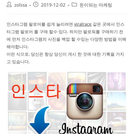
Post
Post
Post
zolssa
2019-12-02
돈이되는 마케팅
author:
published:
category:
인스타그램 팔로어를 쉽게 늘리려면
viralrace
같은 곳에서 인스
타그램 팔로어 를 구매 할수 있다. 하지만 팔로워를 구매하기 전
에 먼저 인스타그램의 사진을 백업 할 수있는 다양한 방법을 이해
해야합니다.
이런 식으로, 당신은 항상 당신이 게시 한 것에 대한 기록을 가지
고 있습니다.