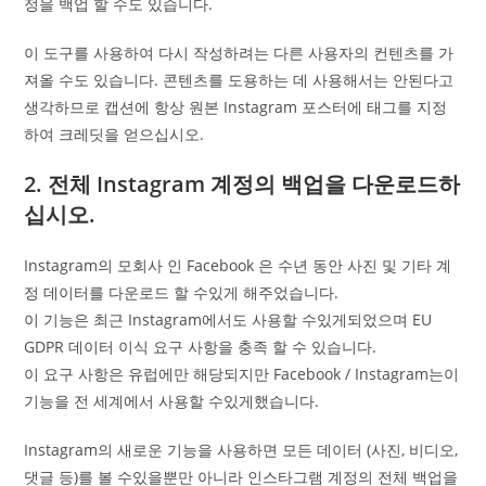
정을 백업 할 수도 있습니다.
이 도구를 사용하여 다시 작성하려는 다른 사용자의 컨텐츠를 가
져올 수도 있습니다. 콘텐츠를 도용하는 데 사용해서는 안된다고
생각하므로 캡션에 항상 원본 Instagram 포스터에 태그를 지정
하여 크레딧을 얻으십시오.
2. 전체 Instagram 계정의 백업을 다운로드하
십시오.
Instagram의 모회사 인 Facebook 은 수년 동안 사진 및 기타 계
정 데이터를 다운로드 할 수있게 해주었습니다.
이 기능은 최근 Instagram에서도 사용할 수있게되었으며 EU
GDPR 데이터 이식 요구 사항을 충족 할 수 있습니다.
이 요구 사항은 유럽에만 해당되지만 Facebook / Instagram는이
기능을 전 세계에서 사용할 수있게했습니다.
Instagram의 새로운 기능을 사용하면 모든 데이터 (사진, 비디오,
댓글 등)를 볼 수있을뿐만 아니라 인스타그램 계정의 전체 백업을