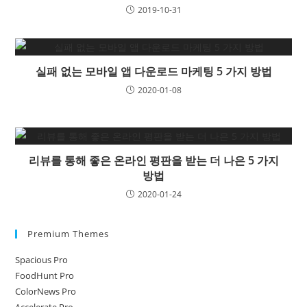
2019-10-31
실패 없는 모바일 앱 다운로드 마케팅 5 가지 방법
2020-01-08
리뷰를 통해 좋은 온라인 평판을 받는 더 나은 5 가지
방법
2020-01-24
Premium Themes
Spacious Pro
FoodHunt Pro
ColorNews Pro