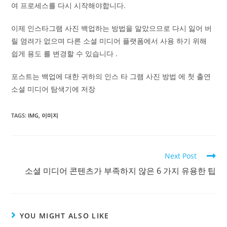
여 프로세스를 다시 시작해야합니다.
이제 인스타그램 사진 백업하는 방법을 알았으므로 다시 잃어 버
릴 염려가 없으며 다른 소셜 미디어 플랫폼에서 사용 하기 위해
쉽게 용도 를 변경할 수 있습니다 .
포스트는 백업에 대한 귀하의 인스 타 그램 사진 방법 에 첫 출연
소셜 미디어 탐색기에 저장
TAGS:
IMG
,
이미지
Read
Next Post
more
소셜 미디어 콘텐츠가 부족하지 않은 6 가지 유용한 팁
articles
YOU MIGHT ALSO LIKE