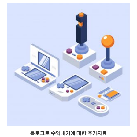
블로그로 수익내기에 대한 추가자료