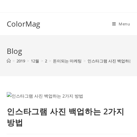
Skip
to
content
ColorMag
Menu
Blog
>
2019
>
12월
>
2
>
돈이되는 마케팅
>
인스타그램 사진 백업하는 2
인스타그램 사진 백업하는 2가지
방법