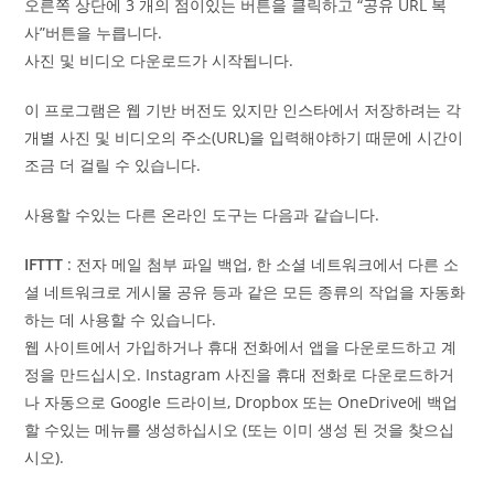
오른쪽 상단에 3 개의 점이있는 버튼을 클릭하고 “공유 URL 복
사”버튼을 누릅니다.
사진 및 비디오 다운로드가 시작됩니다.
이 프로그램은 웹 기반 버전도 있지만 인스타에서 저장하려는 각
개별 사진 및 비디오의 주소(URL)을 입력해야하기 때문에 시간이
조금 더 걸릴 수 있습니다.
사용할 수있는 다른 온라인 도구는 다음과 같습니다.
IFTTT
: 전자 메일 첨부 파일 백업, 한 소셜 네트워크에서 다른 소
셜 네트워크로 게시물 공유 등과 같은 모든 종류의 작업을 자동화
하는 데 사용할 수 있습니다.
웹 사이트에서 가입하거나 휴대 전화에서 앱을 다운로드하고 계
정을 만드십시오. Instagram 사진을 휴대 전화로 다운로드하거
나 자동으로 Google 드라이브, Dropbox 또는 OneDrive에 백업
할 수있는 메뉴를 생성하십시오 (또는 이미 생성 된 것을 찾으십
시오).