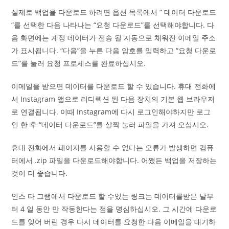
실제로 백업을 다운로드 하려면 옵션 목록에서 ” 데이터 다운로드
“를 선택한 다음 나타나는 “요청 다운로드”를 선택해야합니다. 다
음 화면에는 계정 데이터가 전송 될 자동으로 채워진 이메일 주소
가 표시됩니다. “다음”을 누른 다음 암호를 입력하고 “요청 다운로
드”를 눌러 요청 프로세스를 완료하십시오.
이메일을 받으면 데이터를 다운로드 할 수 있습니다. 휴대 전화에
서 Instagram 앱으로 리디렉션 된 다음 장치의 기본 웹 브라우저
로 연결됩니다. 이때 Instagram에 다시 로그인해야하지만 로그
인 한 후 “데이터 다운로드”를 살짝 눌러 파일을 가져 오십시오.
휴대 전화에서 페이지를 사용할 수 없다는 오류가 발생하면 컴퓨
터에서 .zip 파일을 다운로드해야합니다. 어쨌든 백업을 저장하는
것이 더 좋습니다.
인스 타 그램에서 다운로드 할 수있는 링크는 데이터를받은 날부
터 4 일 동안 만 작동한다는 점을 명심하십시오. 그 시간에 다운로
드를 잊어 버린 경우 다시 데이터를 요청한 다음 이메일을 대기하