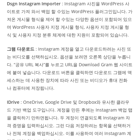
Dsgn Instagram Importer
: Instagram 사진을 WordPress 사
이트로 가져 와서 백업 할 수있는 WordPress 플러그인입니다. 가
져온 게시물 형식을 제어 할 수있는 다양한 옵션이 포함되어 있으
며 WordPress 사용자 지정 게시물 형식, 사용자 지정 게시물 형
식 및 사용자 지정 분류 체계에 대한 지원이 포함되어 있습니다.
그램 다운로드
: Instagram 계정을 열고 다운로드하려는 사진 또
는 비디오를 선택하십시오. 옵션을 보려면 오른쪽 상단을 누릅니
다. “공유 URL 복사”를 누르고 URL을 Download Gram 웹 사이트
에 붙여 넣습니다. 다운로드 버튼을 클릭하면 다운로드 그램에 액
세스하는 데 사용한 장치에 따라 사진 또는 비디오가 휴대 전화
나 컴퓨터에 저장됩니다.
IDrive
: OneDrive, Google Drive 및 Dropbox와 유사한 클라우
드 기반 백업 도구입니다. 계정을 만든 후에는 Instagram 백업 탭
을 클릭하기 만하면됩니다. 두 계정이 연결되도록 Instagram 자
격 증명을 입력하십시오. 그런 다음 저장하려는 항목을 선택하거
나 전체 계정을 백업하십시오. 이를 사용하여 여러 Instagram 계