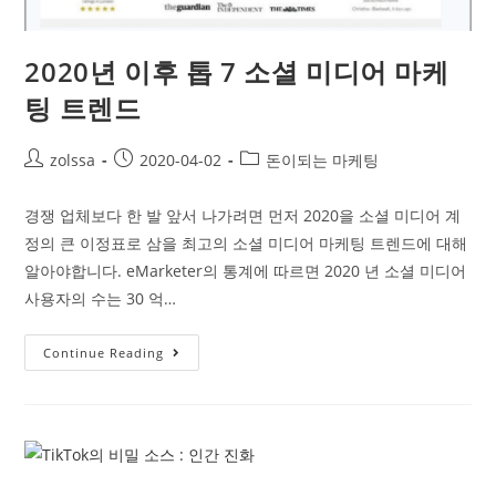
2020년 이후 톱 7 소셜 미디어 마케
팅 트렌드
Post
Post
Post
zolssa
2020-04-02
돈이되는 마케팅
author:
published:
category:
경쟁 업체보다 한 발 앞서 나가려면 먼저 2020을 소셜 미디어 계
정의 큰 이정표로 삼을 최고의 소셜 미디어 마케팅 트렌드에 대해
알아야합니다. eMarketer의 통계에 따르면 2020 년 소셜 미디어
사용자의 수는 30 억…
2020
Continue Reading
년
이
후
톱
7