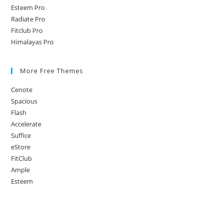
Esteem Pro
Radiate Pro
Fitclub Pro
Himalayas Pro
More Free Themes
Cenote
Spacious
Flash
Accelerate
Suffice
eStore
FitClub
Ample
Esteem