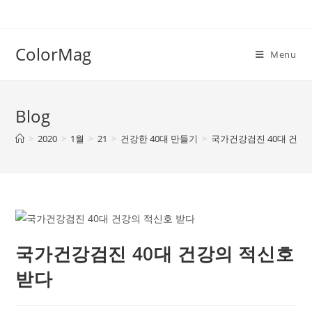
Skip
to
content
ColorMag
Menu
Blog
>
2020
>
1월
>
21
>
건강한 40대 만들기
>
국가건강검진 40대 건강
국가건강검진 40대 건강의 적신호
받다