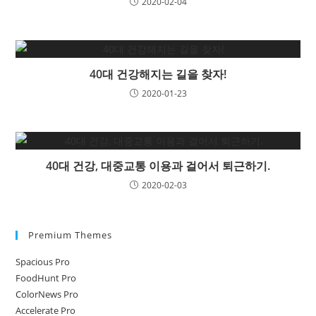
2020-02-04
40대 건강해지는 길을 찾자!
2020-01-23
40대 건강, 대중교통 이용과 걸어서 퇴근하기.
2020-02-03
Premium Themes
Spacious Pro
FoodHunt Pro
ColorNews Pro
Accelerate Pro