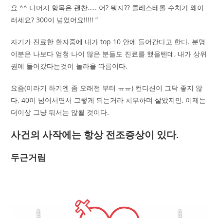
요 ^^ 나머지 항목은 괜찬….. 어? 뭐지?? 콜레스테롤 수치가 왜이
러세요? 300이 넘었어요!!!!! “
자기가 진료한 환자중에 내가 top 10 안에 들어간다고 한다. 분명
이분은 나보다 엄청 나이 많은 분들도 진료를 했을텐데, 내가 상위
권에 들어갔다는것이 놀라울 따름이다.
요즘(이라기 하기엔 좀 오래전 부터 ㅠㅠ) 컨디션이 그닥 좋지 않
다. 40이 넘어서면서 그렇게 되는거라 치부하며 살았지만, 이제는
더이상 그냥 둬서는 않될 것이다.
사건의 사작에는 항상 전조증상이 있다.
두근거림