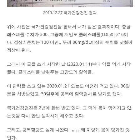
2019.12.27 국가건강건진 결과
위에 사진은 국가건강검진을 통해서 내가 받은 결과지이다. 총콜
레스테롤 수치가 300. 그중에 저밀도 콜레스테롤(LDL)이 216이
다. 정상기준치는 130 미만.. 무려 86mg/dL이상의 수치를 낮춰야
정상이 된다.
그래서 이 글을 쓰기 시작한 날 (2020.01.11)부터 약을 먹기 시작
했다. 콜레스테롤 낮춰주는 고강도의 알약을.
이 단락을 쓰고 있는 2020.01.21 오늘도 여전히 먹고 있다. 30일
분을 처방받았고, 30일후에 공복에 혈액검사를 받기로 했다.
국가건강검진은 2년에 한번 받고 있다. 그 덕에 몸이 망가지고 있
는것을 다시 한번 생각하게 해주고 있다.
그리고, 공복혈당도 높게 나왔다. ㅠㅠ 왜 이렇게 몸이 망가진 것
인가.