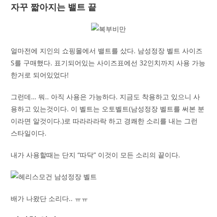
자꾸 짧아지는 밸트 끝
얼마전에 지인의 쇼핑몰에서 밸트를 샀다. 남성정장 벨트 사이즈
S를 구매했다. 표기되어있는 사이즈표에선 32인치까지 사용 가능
한거로 되어있었다!
그런데… 뭐.. 아직 사용은 가능하다. 지금도 착용하고 있으니 사
용하고 있는것이다. 이 벨트는 오토벨트(남성정장 벨트를 써본 분
이라면 알것이다.)로 따라라라락 하고 경쾌한 소리를 내는 그런
스타일이다.
내가 사용할때는 단지 “따닥” 이것이 모든 소리의 끝이다.
배가 나왔단 소리다.. ㅠㅠ